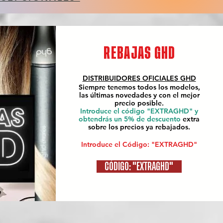
REBAJAS GHD
DISTRIBUIDORES OFICIALES
GHD
Siempre tenemos todos los modelos,
las últimas novedades y con el mejor
precio posible.
Introduce el código "EXTRAGHD" y
obtendrás un 5% de descuento
extra
sobre los precios ya rebajados.
Introduce el Código: "EXTRAGHD"
CÓDIGO: "EXTRAGHD"