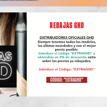
REBAJAS GHD
DISTRIBUIDORES OFICIALES
GHD
Siempre tenemos todos los modelos,
las últimas novedades y con el mejor
precio posible.
Introduce el código "EXTRAGHD" y
obtendrás un 5% de descuento
extra
sobre los precios ya rebajados.
Introduce el Código: "EXTRAGHD"
CÓDIGO: "EXTRAGHD"