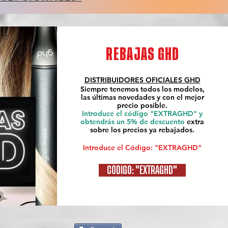
REBAJAS GHD
DISTRIBUIDORES OFICIALES
GHD
Siempre tenemos todos los modelos,
las últimas novedades y con el mejor
precio posible.
Introduce el código "EXTRAGHD" y
obtendrás un 5% de descuento
extra
sobre los precios ya rebajados.
Introduce el Código: "EXTRAGHD"
CÓDIGO: "EXTRAGHD"