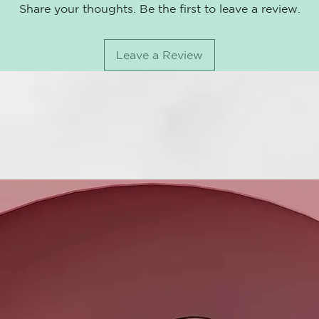
Share your thoughts. Be the first to leave a review.
Leave a Review