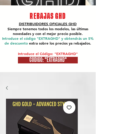
REBAJAS GHD
DISTRIBUIDORES OFICIALES
GHD
Siempre tenemos todos los modelos, las últimas
novedades y con el mejor precio posible.
Introduce el código "EXTRAGHD" y obtendrás un 5%
de descuento
extra sobre los precios ya rebajados.
Introduce el Código: "EXTRAGHD"
CÓDIGO: "EXTRAGHD"