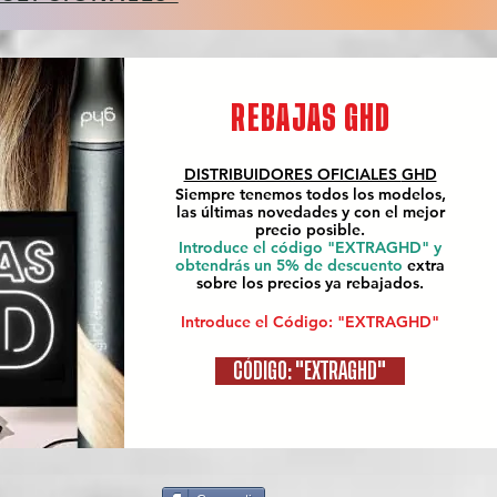
REBAJAS GHD
DISTRIBUIDORES OFICIALES
GHD
Siempre tenemos todos los modelos,
las últimas novedades y con el mejor
precio posible.
Introduce el código "EXTRAGHD" y
obtendrás un 5% de descuento
extra
sobre los precios ya rebajados.
Introduce el Código: "EXTRAGHD"
CÓDIGO: "EXTRAGHD"