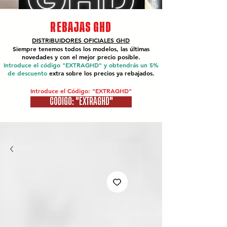
REBAJAS GHD
DISTRIBUIDORES OFICIALES
GHD
Siempre tenemos todos los modelos, las últimas
novedades y con el mejor precio posible.
Introduce el código "EXTRAGHD" y obtendrás un 5%
de descuento
extra sobre los precios ya rebajados.
Introduce el Código: "EXTRAGHD"
CÓDIGO: "EXTRAGHD"