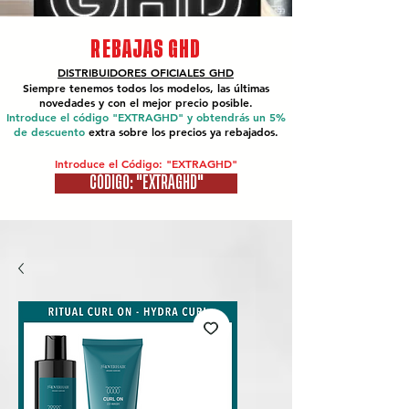
REBAJAS GHD
DISTRIBUIDORES OFICIALES
GHD
Siempre tenemos todos los modelos, las últimas
novedades y con el mejor precio posible.
Introduce el código "EXTRAGHD" y obtendrás un 5%
de descuento
extra sobre los precios ya rebajados.
Introduce el Código: "EXTRAGHD"
CÓDIGO: "EXTRAGHD"