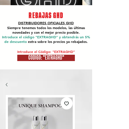
REBAJAS GHD
DISTRIBUIDORES OFICIALES
GHD
Siempre tenemos todos los modelos, las últimas
novedades y con el mejor precio posible.
Introduce el código "EXTRAGHD" y obtendrás un 5%
de descuento
extra sobre los precios ya rebajados.
Introduce el Código: "EXTRAGHD"
CÓDIGO: "EXTRAGHD"