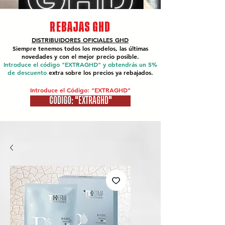
REBAJAS GHD
DISTRIBUIDORES OFICIALES
GHD
Siempre tenemos todos los modelos, las últimas
novedades y con el mejor precio posible.
Introduce el código "EXTRAGHD" y obtendrás un 5%
de descuento
extra sobre los precios ya rebajados.
Introduce el Código: "EXTRAGHD"
CÓDIGO: "EXTRAGHD"