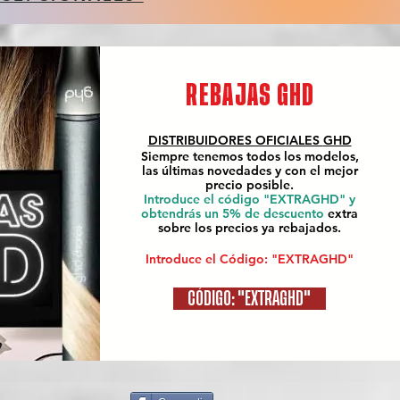
REBAJAS GHD
DISTRIBUIDORES OFICIALES
GHD
Siempre tenemos todos los modelos,
las últimas novedades y con el mejor
precio posible.
Introduce el código "EXTRAGHD" y
obtendrás un 5% de descuento
extra
sobre los precios ya rebajados.
Introduce el Código: "EXTRAGHD"
CÓDIGO: "EXTRAGHD"