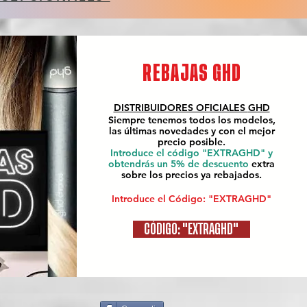
REBAJAS GHD
DISTRIBUIDORES OFICIALES
GHD
Siempre tenemos todos los modelos,
las últimas novedades y con el mejor
precio posible.
Introduce el código "EXTRAGHD" y
obtendrás un 5% de descuento
extra
sobre los precios ya rebajados.
Introduce el Código: "EXTRAGHD"
CÓDIGO: "EXTRAGHD"